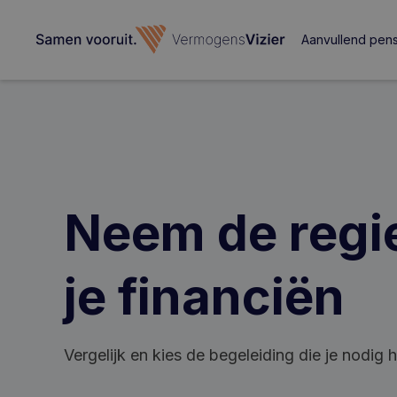
Aanvullend pen
Neem de regi
je financiën
Vergelijk en kies de begeleiding die je nodig h