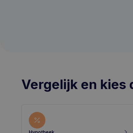
Vergelijk en kies 
Hypotheek