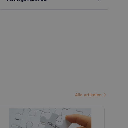
Alle artikelen