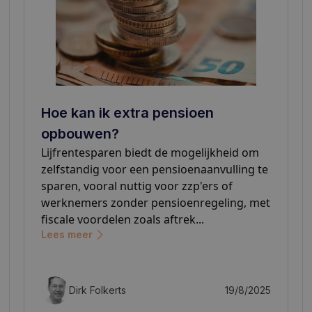
Hoe kan ik extra pensioen
opbouwen?
Lijfrentesparen biedt de mogelijkheid om
zelfstandig voor een pensioenaanvulling te
sparen, vooral nuttig voor zzp'ers of
werknemers zonder pensioenregeling, met
fiscale voordelen zoals aftrek...
Lees meer
Dirk Folkerts
19/8/2025