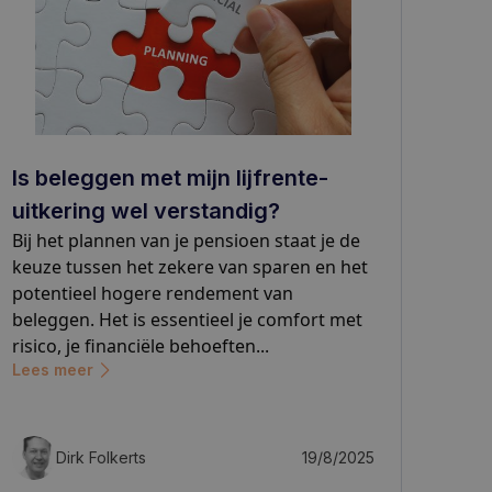
Is beleggen met mijn lijfrente-
uitkering wel verstandig?
Bij het plannen van je pensioen staat je de
keuze tussen het zekere van sparen en het
potentieel hogere rendement van
beleggen. Het is essentieel je comfort met
risico, je financiële behoeften...
Lees meer
Dirk Folkerts
19/8/2025