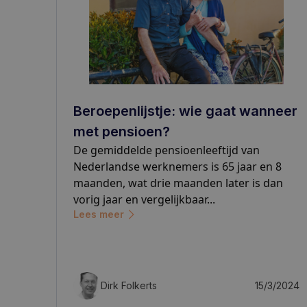
Beroepenlijstje: wie gaat wanneer
met pensioen?
De gemiddelde pensioenleeftijd van
Nederlandse werknemers is 65 jaar en 8
maanden, wat drie maanden later is dan
vorig jaar en vergelijkbaar...
Lees meer
Dirk Folkerts
15/3/2024