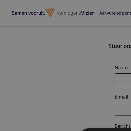
Aanvullend pen
Stuur on
Naam
E-mail
Bericht