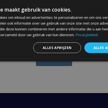
e maakt gebruik van cookies.
kies om inhoud en advertenties te personaliseren en om ons ver
elen ook informatie over uw gebruik van onze site met onze adve
 die deze kunnen combineren met andere informatie die u aan hen
 verzameld door uw gebruik van hun diensten.
Privacybeleid
ALLES AFWIJZEN
ALLES 