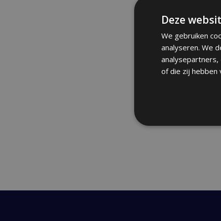
Deze websit
We gebruiken coo
analyseren. We d
analysepartners,
of die zij hebben