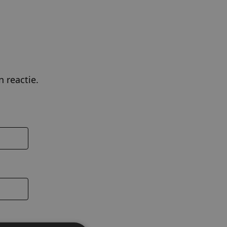
 reactie.