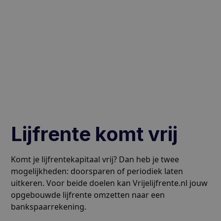
Lijfrente komt vrij
Komt je lijfrentekapitaal vrij? Dan heb je twee
mogelijkheden: doorsparen of periodiek laten
uitkeren. Voor beide doelen kan Vrijelijfrente.nl jouw
opgebouwde lijfrente omzetten naar een
bankspaarrekening.