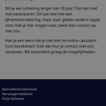
Wil je een uitkering langer dan 30 jaar? Dat kan niet
met banksparen. Dit kan wel met een
lijfrenteverzekering, maar daar gelden andere regels
voor. Heb je hier vragen over, neem dan contact op
met ons
.
Heb je een wens die je niet met de online calculator
kunt berekenen? Ook dan kun je contact met ons
opnemen. We bespreken graag de mogelijkheden.
Aanvullend pensioen
Vermogensbeheer
Vrije lijfrente